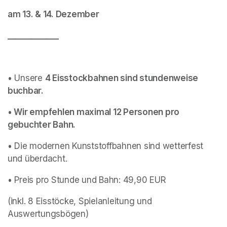
am 13. & 14. Dezember
_____________
• Unsere 
4 Eisstockbahnen sind stundenweise 
buchbar.
• Wir empfehlen maximal 12 Personen pro 
gebuchter Bahn.
• Die modernen Kunststoffbahnen sind wetterfest 
und überdacht.
• Preis pro Stunde und Bahn: 49,90 EUR
(inkl. 8 Eisstöcke, Spielanleitung und 
Auswertungsbögen)