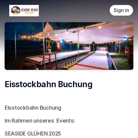
Skip header
Sign in
Eisstockbahn Buchung
Eisstockbahn Buchung
Im Rahmen unseres  Events:
SEASIDE GLÜHEN 2025