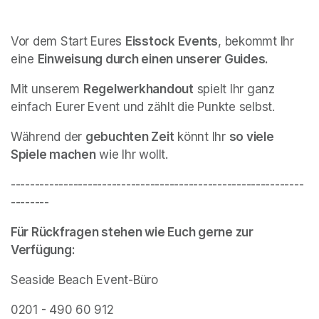
Vor dem Start Eures 
Eisstock Events
, bekommt Ihr 
eine 
Einweisung durch einen unserer Guides.
Mit unserem 
Regelwerkhandout
 spielt Ihr ganz 
einfach Eurer Event und zählt die Punkte selbst.
Während der 
gebuchten Zeit
 könnt Ihr 
so viele 
Spiele machen
 wie Ihr wollt.
-------------------------------------------------------------
--------
Für Rückfragen stehen wie Euch gerne zur 
Verfügung:
Seaside Beach Event-Büro
0201 - 490 60 912